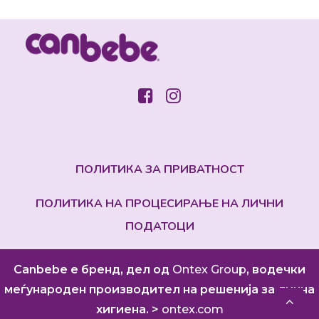
ПОЛИТИКА ЗА ПРИВАТНОСТ
ПОЛИТИКА НА ПРОЦЕСИРАЊЕ НА ЛИЧНИ
ПОДАТОЦИ
Canbebe е бренд, дел од
Ontex Group
, водечки
меѓународен производител на решенија за лична
хигиена. >
ontex.com