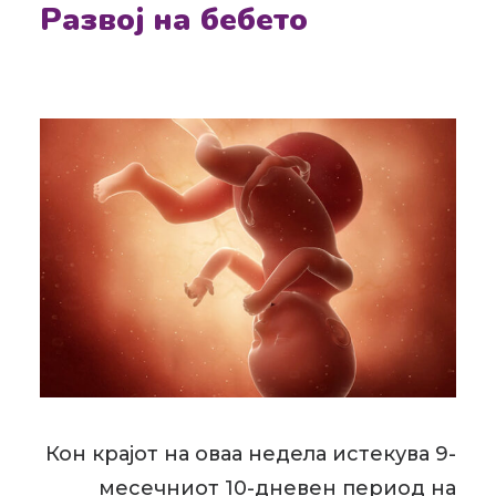
Развој на бебето
Кон крајот на оваа недела истекува 9-
месечниот 10-дневен период на