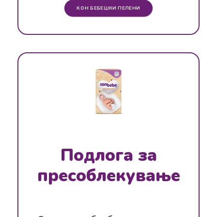
КОН БЕБЕШКИ ПЕЛЕНИ
Подлога за
пресоблекување