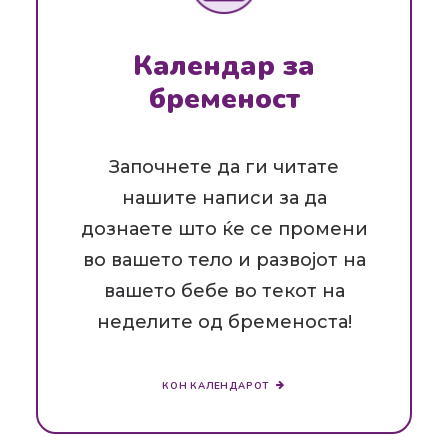
Календар за
бременост
Започнете да ги читате
нашите написи за да
дознаете што ќе се промени
во вашето тело и развојот на
вашето бебе во текот на
неделите од бременоста!
КОН КАЛЕНДАРОТ