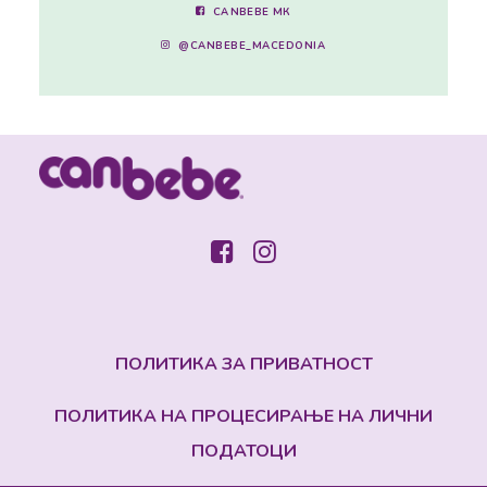
CANBEBE МК
@CANBEBE_MACEDONIA
ПОЛИТИКА ЗА ПРИВАТНОСТ
ПОЛИТИКА НА ПРОЦЕСИРАЊЕ НА ЛИЧНИ
ПОДАТОЦИ