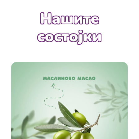
Нашите
состојки