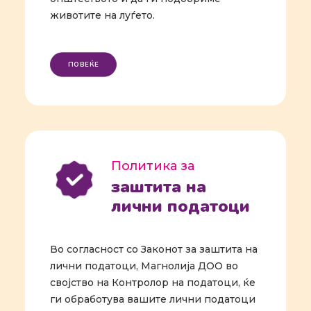
животите на луѓето.
ПОВЕЌЕ
Политика за
заштита на
лични податоци
Во согласност со Законот за заштита на
лични податоци, Магнолија ДОО во
својство на Контролор на податоци, ќе
ги обработува вашите лични податоци